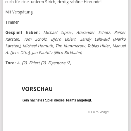
euch für eine, unterm Strich, richtig schöne Hinrunde!
Mit Verspätung
Timmer
Gespielt haben:
Michael Zipser, Alexander Schulz, Rainer
Karsten, Tom Scholz, Björn Ehlert, Sandy Lehwald (Marko
Karsten), Michael Homuth, Tim Kummerow, Tobias Hiller, Manuel
A. (Jens Otto), Jan Pautlitz (Nico Birkhahn)
Tore:
A. (2), Ehlert (2), Eigentore (2)
VORSCHAU