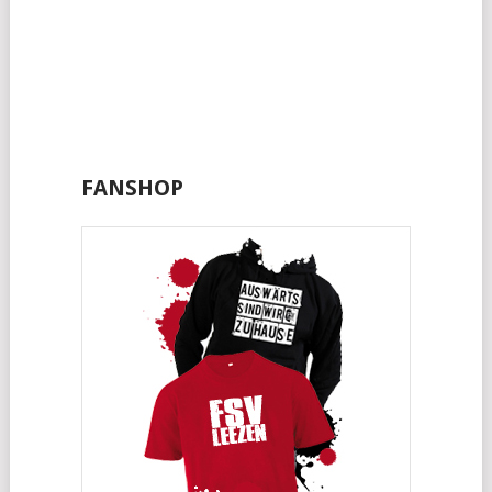
FANSHOP