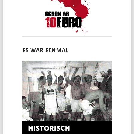
ES WAR EINMAL