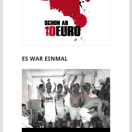
ES WAR EINMAL