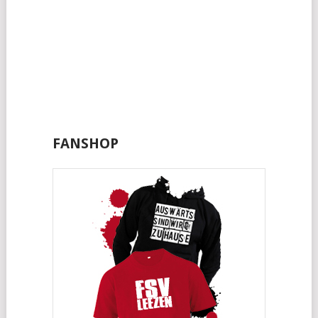
FANSHOP