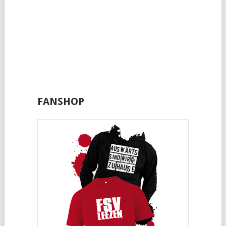
FANSHOP