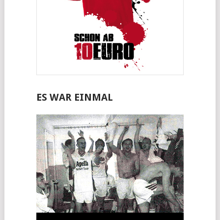
ES WAR EINMAL