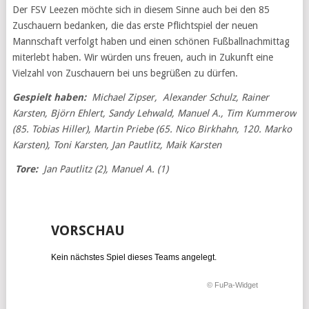
Der FSV Leezen möchte sich in diesem Sinne auch bei den 85
Zuschauern bedanken, die das erste Pflichtspiel der neuen
Mannschaft verfolgt haben und einen schönen Fußballnachmittag
miterlebt haben. Wir würden uns freuen, auch in Zukunft eine
Vielzahl von Zuschauern bei uns begrüßen zu dürfen.
Gespielt haben:
Michael Zipser, Alexander Schulz, Rainer
Karsten, Björn Ehlert, Sandy Lehwald, Manuel A., Tim Kummerow
(85. Tobias Hiller), Martin Priebe (65. Nico Birkhahn, 120. Marko
Karsten), Toni Karsten, Jan Pautlitz, Maik Karsten
Tore:
Jan Pautlitz (2), Manuel A. (1)
VORSCHAU