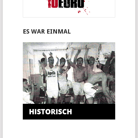
ES WAR EINMAL