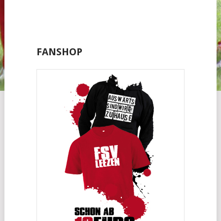
FANSHOP