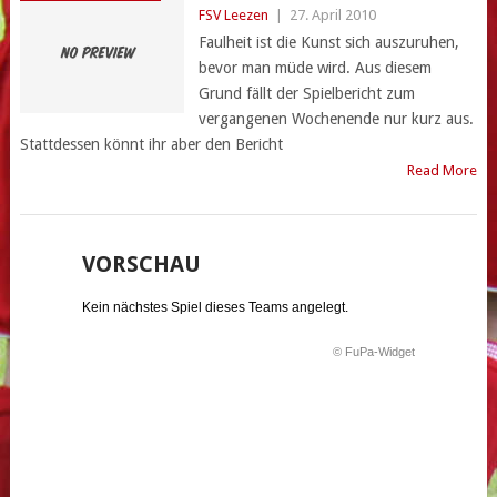
FSV Leezen
|
27. April 2010
Faulheit ist die Kunst sich auszuruhen,
bevor man müde wird. Aus diesem
Grund fällt der Spielbericht zum
vergangenen Wochenende nur kurz aus.
Stattdessen könnt ihr aber den Bericht
Read More
VORSCHAU