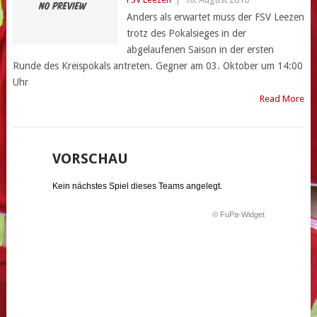
Anders als erwartet muss der FSV Leezen
trotz des Pokalsieges in der
abgelaufenen Saison in der ersten
Runde des Kreispokals antreten. Gegner am 03. Oktober um 14:00
Uhr
Read More
VORSCHAU