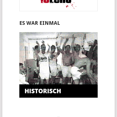
ES WAR EINMAL