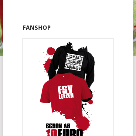
FANSHOP