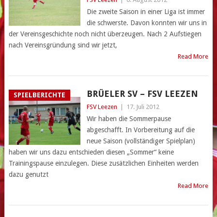
Die zweite Saison in einer Liga ist immer
die schwerste. Davon konnten wir uns in
der Vereinsgeschichte noch nicht überzeugen. Nach 2 Aufstiegen
nach Vereinsgründung sind wir jetzt,
Read More
BRÜELER SV – FSV LEEZEN
SPIELBERICHTE
FSV Leezen
|
17. Juli 2012
Wir haben die Sommerpause
abgeschafft. In Vorbereitung auf die
neue Saison (vollständiger Spielplan)
haben wir uns dazu entschieden diesen „Sommer“ keine
Trainingspause einzulegen. Diese zusätzlichen Einheiten werden
dazu genutzt
Read More