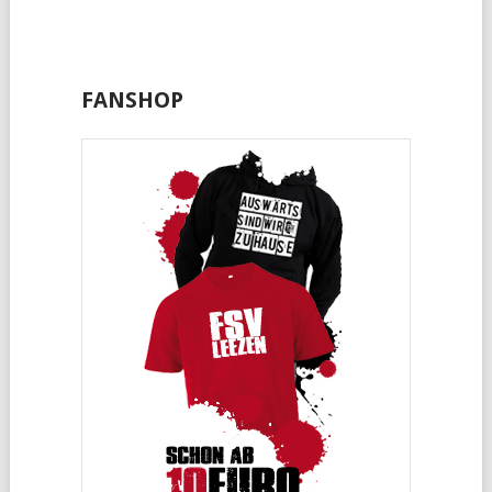
FANSHOP