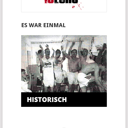
ES WAR EINMAL